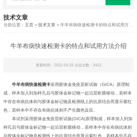
技术文章
当前位置：
主页
>
技术文章
> 牛羊布病快速检测卡的特点和试用方法介绍
牛羊布病快速检测卡的特点和试用方法介绍
更新时间：2022-03-25 点击次数：3422
牛羊布病快速检测卡
采用胶体金免疫层析试验（GICA）原理制
成，样本加入到加样孔后与胶体金标记物一起沿层析膜移动，若样本
中存在布病抗体则与胶体金标记物及检测线上的抗原结合而显示紫红
色，若样本中不存在布病抗体则不产生颜色反应。
本试剂采用胶体金免疫层析试验(GICA)原理制成，样本加入到加
样孔后与胶体金标记物一起沿层析膜移动，若样本中存在布病抗体则
与胶体金标记物及检测线上的抗原结合而显示紫红色，若样本中不存