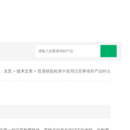
：
主页
>
技术文章
> 普通猪瘟检测卡使用注意事项和产品特点