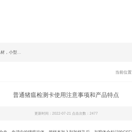
草莓视频免费下载类检测卡，实验室常规试剂耗材，小型仪器
当前位置
普通猪瘟检测卡使用注意事项和产品特点
更新时间：2022-07-21 点击次数：2477