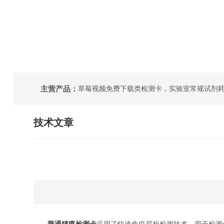
主营产品：
技术文章