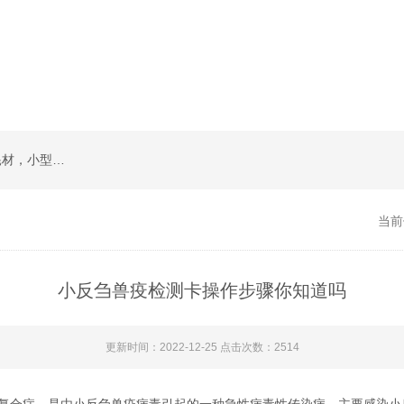
草莓视频免费下载类检测卡，实验室常规试剂耗材，小型仪器
当前
小反刍兽疫检测卡操作步骤你知道吗
更新时间：2022-12-25 点击次数：2514