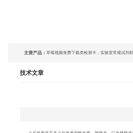
主营产品：
技术文章