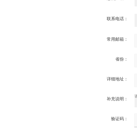
联系电话：
常用邮箱：
省份：
详细地址：
补充说明：
验证码：