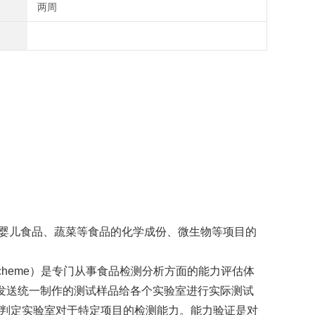
两周
、婴儿食品、蔬菜等食品的化学成份、微生物等项目的
sment Scheme）是专门从事食品检测分析方面的能力评估体
它通过发送统一制作的测试样品给各个实验室进行实际测试
来判定实验室对于特定项目的检测能力。能力验证是对