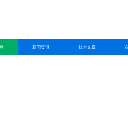
示
新闻资讯
技术文章