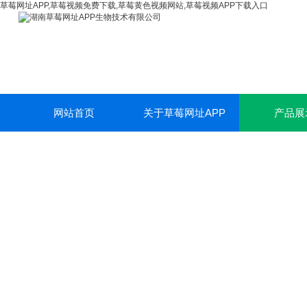
草莓网址APP,草莓视频免费下载,草莓黄色视频网站,草莓视频APP下载入口
网站首页
关于草莓网址APP
产品展