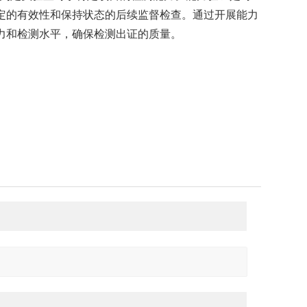
的有效性和保持状态的后续监督检查。通过开展能力
力和检测水平，确保检测出证的质量。