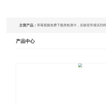
主营产品：
产品中心