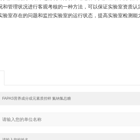
和管理状况进行客观考核的一种方法，可以保证实验室资质认定
可发现实验室存在的问题和监控实验室的运行状态，提高实验室检测能