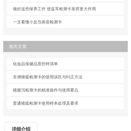
做好这些保养工作 使蓝耳检测卡发挥更大作用
一文看懂小反刍兽疫检测卡
相关文章
化妆品保健品质控样清单
非洲猪瘟检测卡的使用误区与纠正方法
猪腹泻检测卡的精准操作与使用要点
普通猪瘟检测卡使用样本处理及要求
详细介绍