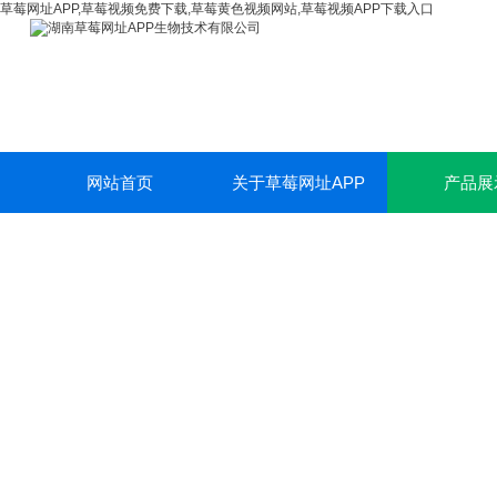
草莓网址APP,草莓视频免费下载,草莓黄色视频网站,草莓视频APP下载入口
网站首页
关于草莓网址APP
产品展