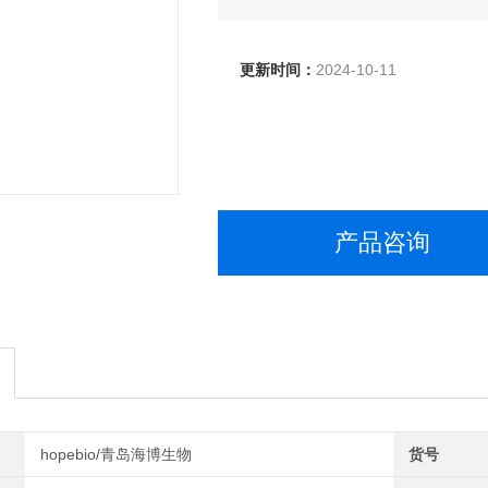
更新时间：
2024-10-11
产品咨询
hopebio/青岛海博生物
货号