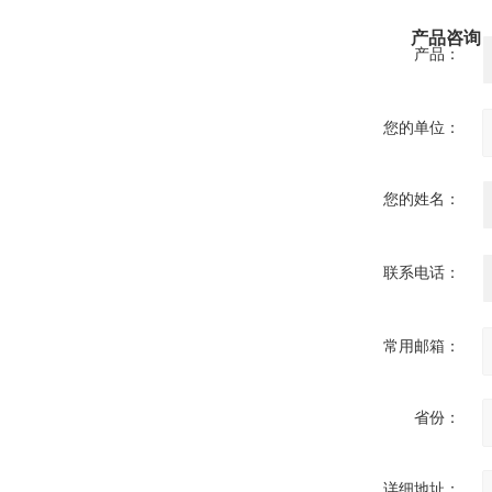
产品咨询
产品：
您的单位：
您的姓名：
联系电话：
常用邮箱：
省份：
详细地址：