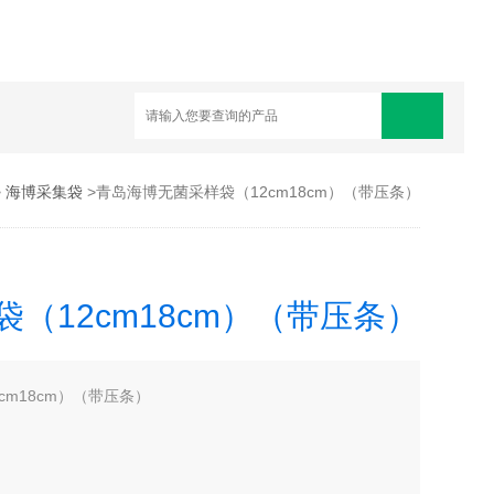
>
海博采集袋
>青岛海博无菌采样袋（12cm18cm）（带压条）
（12cm18cm）（带压条）
cm18cm）（带压条）