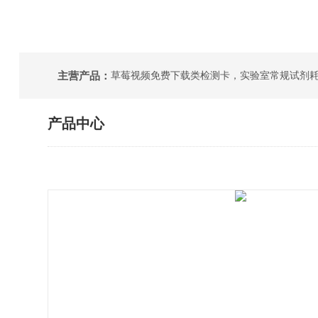
主营产品：
产品中心