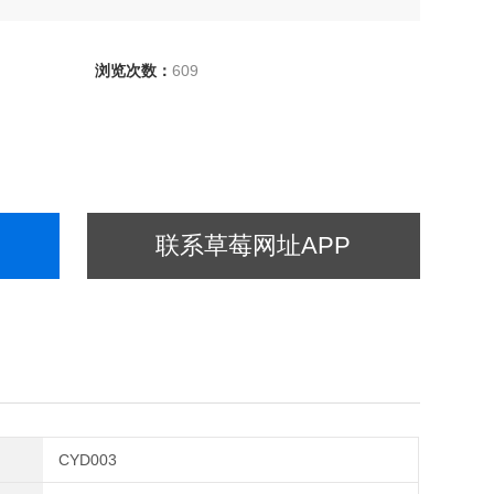
浏览次数：
609
联系草莓网址APP
CYD003