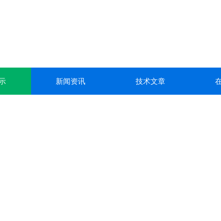
示
新闻资讯
技术文章