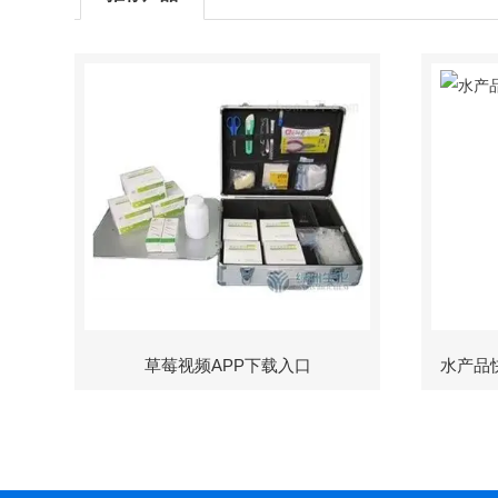
草莓视频APP下载入口