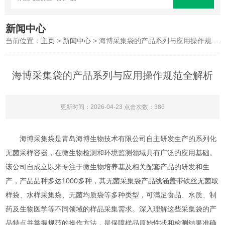
新闻中心
当前位置：
主页
>
新闻中心
> 海博采集袋的产品系列与应用操作规范全解析
海博采集袋的产品系列与应用操作规范全解析
更新时间：2026-04-23 点击次数：386
海博采集袋是青岛海博生物技术有限公司自主研发生产的系列化
无菌采样容器，在微生物检测和环境监测领域具有广泛的应用基础。
该公司自成立以来专注于微生物培养基及相关配套产品的研发和生
产，产品品种多达1000多种，其无菌采集袋产品线涵盖带铁丝无菌取
样袋、水样采集袋、无菌均质袋等多种类型，可满足食品、水质、制
药及生物医学等不同领域的样品采集需求。深入理解这些采集袋的产
品特点并掌握规范的操作方法，是保障样品原始性状和检测结果准确