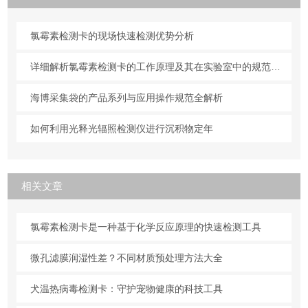
氯霉素检测卡的现场快速检测优势分析
详细解析氯霉素检测卡的工作原理及其在实验室中的规范操作与维护方法
海博采集袋的产品系列与应用操作规范全解析
如何利用光释光辐照检测仪进行沉积物定年
相关文章
氯霉素检测卡是一种基于化学反应原理的快速检测工具
微孔滤膜润湿性差？不同材质预处理方法大全
犬温热病毒检测卡：守护宠物健康的科技工具