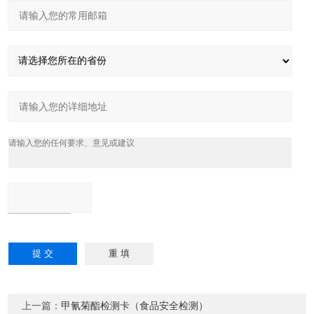
上一篇：
甲氰菊酯检测卡（食品安全检测）