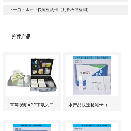
下一篇：
水产品快速检测卡（孔雀石绿检测）
推荐产品
草莓视频APP下载入口
水产品快速检测卡（孔雀石绿检测）