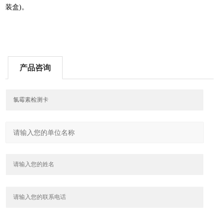
装盒)。
产品咨询