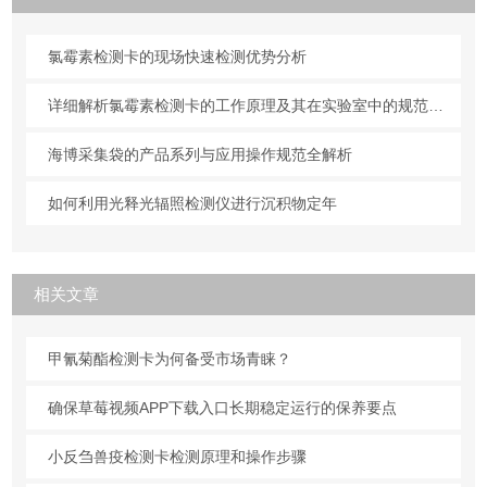
氯霉素检测卡的现场快速检测优势分析
详细解析氯霉素检测卡的工作原理及其在实验室中的规范操作与维护方法
海博采集袋的产品系列与应用操作规范全解析
如何利用光释光辐照检测仪进行沉积物定年
相关文章
甲氰菊酯检测卡为何备受市场青睐？
确保草莓视频APP下载入口长期稳定运行的保养要点
小反刍兽疫检测卡检测原理和操作步骤