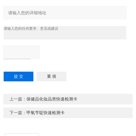
上一篇：
保健品化妆品类快速检测卡
下一篇：
甲氧苄啶快速检测卡