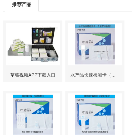
推荐产品
草莓视频APP下载入口
水产品快速检测卡（孔雀石绿检测）