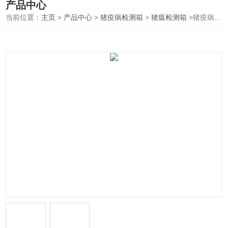
产品中心
当前位置：
主页
>
产品中心
>
猪疫病检测箱
>
猪瘟检测箱
>猪疫病检测箱