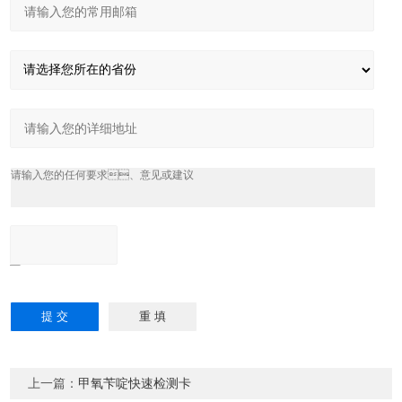
上一篇：
甲氧苄啶快速检测卡