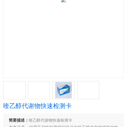
喹乙醇代谢物快速检测卡
简要描述：
喹乙醇代谢物快速检测卡