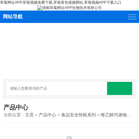
草莓网址APP,草莓视频免费下载,草莓黄色视频网站,草莓视频APP下载入口
网站导航
产品中心
当前位置：
主页
>
产品中心
>
食品安全快检系列
>
喹乙醇代谢物快速检测卡