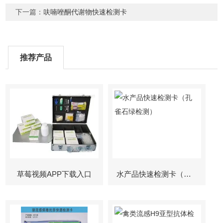
下一篇：
呋喃唑酮代谢物快速检测卡
推荐产品
草莓视频APP下载入口
水产品快速检测卡（孔雀石绿检测）