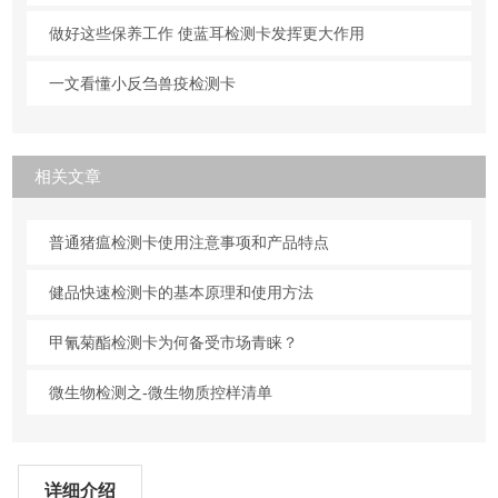
做好这些保养工作 使蓝耳检测卡发挥更大作用
一文看懂小反刍兽疫检测卡
相关文章
普通猪瘟检测卡使用注意事项和产品特点
健品快速检测卡的基本原理和使用方法
甲氰菊酯检测卡为何备受市场青睐？
微生物检测之-微生物质控样清单
详细介绍