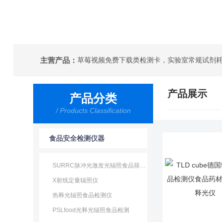
主营产品：
产品展示
产品分类
/ Products Classification
食品安全检测仪器
SURRC脉冲光激发光辐照食品筛查系统（PPSL-2）
X射线定量辐照仪
热释光辐照食品检测仪
PSLfood光释光辐照食品检测