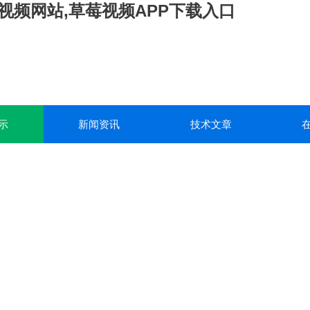
视频网站,草莓视频APP下载入口
示
新闻资讯
技术文章