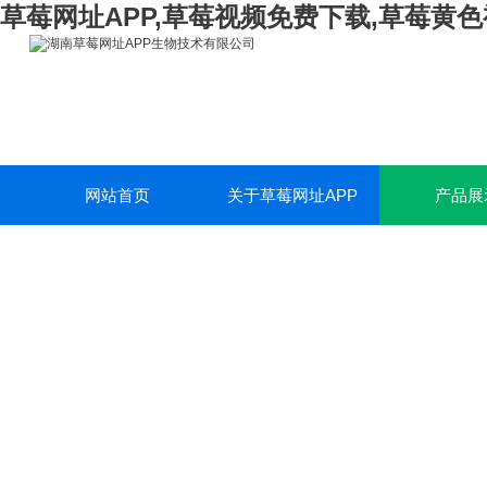
草莓网址APP,草莓视频免费下载,草莓黄色
网站首页
关于草莓网址APP
产品展