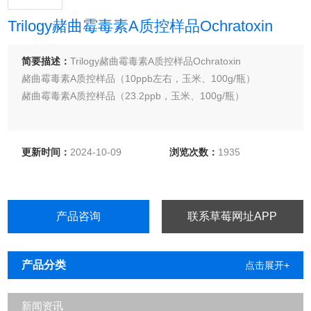
Trilogy赭曲霉毒素A质控样品Ochratoxin
简要描述：
Trilogy赭曲霉毒素A质控样品Ochratoxin
赭曲霉毒素A质控样品（10ppb左右，玉米、100g/瓶）
赭曲霉毒素A质控样品（23.2ppb，玉米、100g/瓶）
更新时间：
2024-10-09
浏览次数：
1935
产品咨询
联系草莓网址APP
产品分类
点击展开+
新闻资讯