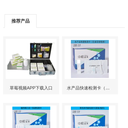
推荐产品
草莓视频APP下载入口
水产品快速检测卡（孔雀石绿检测）