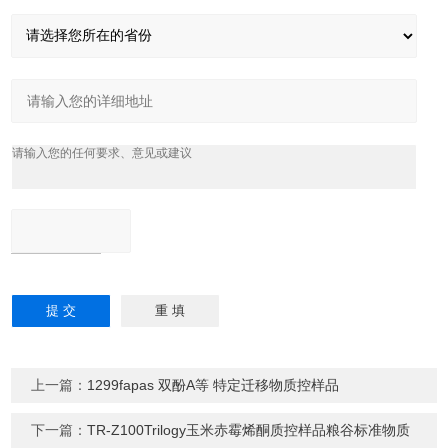
上一篇：
1299fapas 双酚A等 特定迁移物质控样品
下一篇：
TR-Z100Trilogy玉米赤霉烯酮质控样品粮谷标准物质