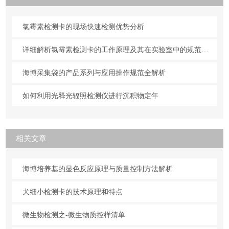
氯霉素检测卡的现场快速检测优势分析
详细解析氯霉素检测卡的工作原理及其在实验室中的规范操作与维护方法
海博采集袋的产品系列与应用操作规范全解析
如何利用光释光辐照检测仪进行沉积物定年
相关文章
海博培养基的显色反应原理与质量控制方法解析
犬细小检测卡的技术原理和特点
微生物检测之-微生物质控样清单