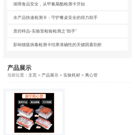
保障食品安全，从甲氰菊酯检测卡开始
水产品快速检测卡：守护餐桌安全的得力助手
质控样品-实验室检验检测之“助手”
影响猫瘟病毒检测卡结果准确性的关键因素剖析
产品展示
当前位置：
主页
>
产品展示
>
实验耗材
>
离心管