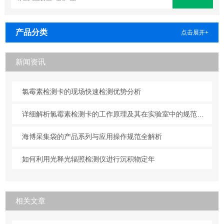
产品分类
点击展开+
新闻资讯
氯霉素检测卡的现场快速检测优势分析
详细解析氯霉素检测卡的工作原理及其在实验室中的规范操作与维护方法
海博采集袋的产品系列与应用操作规范全解析
如何利用光释光辐照检测仪进行沉积物定年
相关文章