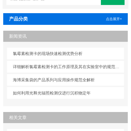
产品分类
点击展开+
新闻资讯
氯霉素检测卡的现场快速检测优势分析
详细解析氯霉素检测卡的工作原理及其在实验室中的规范操作与维护方法
海博采集袋的产品系列与应用操作规范全解析
如何利用光释光辐照检测仪进行沉积物定年
相关文章