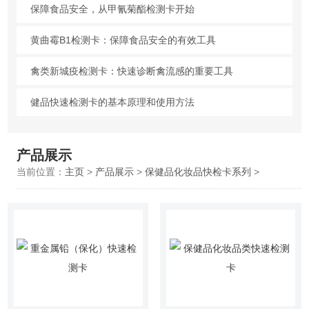
保障食品安全，从甲氰菊酯检测卡开始
黄曲霉B1检测卡：保障食品安全的有效工具
禽类新城疫检测卡：快速诊断禽流感的重要工具
健品快速检测卡的基本原理和使用方法
产品展示
当前位置：
主页
>
产品展示
>
保健品化妆品快检卡系列
>