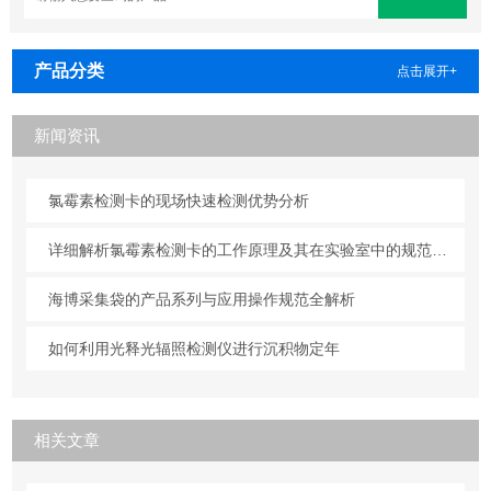
产品分类
点击展开+
新闻资讯
氯霉素检测卡的现场快速检测优势分析
详细解析氯霉素检测卡的工作原理及其在实验室中的规范操作与维护方法
海博采集袋的产品系列与应用操作规范全解析
如何利用光释光辐照检测仪进行沉积物定年
相关文章