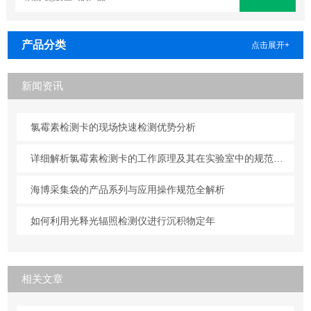
产品分类
点击展开+
新闻资讯
氯霉素检测卡的现场快速检测优势分析
详细解析氯霉素检测卡的工作原理及其在实验室中的规范操作与维护方法
海博采集袋的产品系列与应用操作规范全解析
如何利用光释光辐照检测仪进行沉积物定年
相关文章