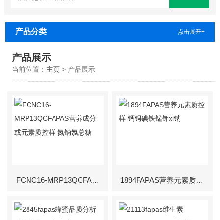
产品分类
点击展开+
产品展示
当前位置：
主页
> 产品展示
FCNC16-MRP13QCFAPAS营养成分或元素质控样 氮钠氯总糖
1894FAPAS营养元素质控样 钙铜碘铁锰钾xi钠